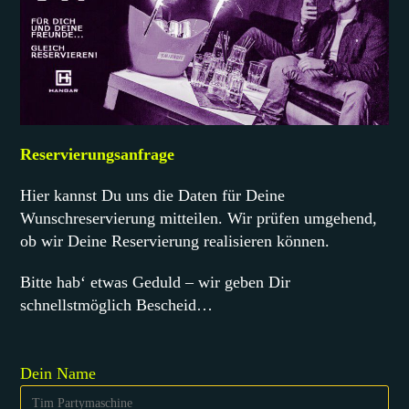
Reservierungsanfrage
Hier kannst Du uns die Daten für Deine
Wunschreservierung mitteilen. Wir prüfen umgehend,
ob wir Deine Reservierung realisieren können.
Bitte hab‘ etwas Geduld – wir geben Dir
schnellstmöglich Bescheid…
Dein Name