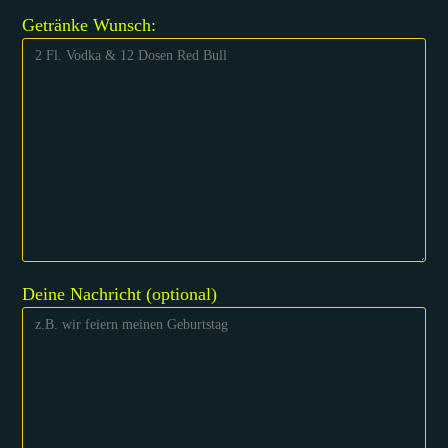
Getränke Wunsch:
Deine Nachricht (optional)