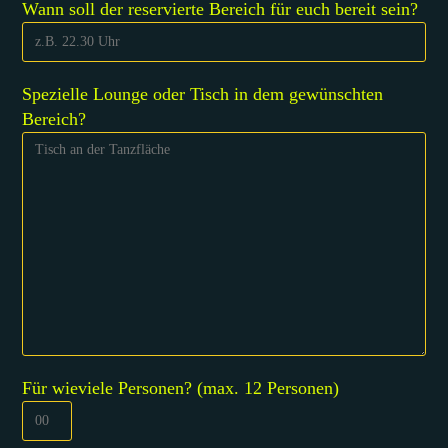
Wann soll der reservierte Bereich für euch bereit sein?
Spezielle Lounge oder Tisch in dem gewünschten
Bereich?
Für wieviele Personen? (max. 12 Personen)