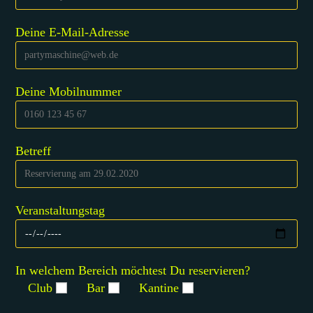
Deine E-Mail-Adresse
Deine Mobilnummer
Betreff
Veranstaltungstag
In welchem Bereich möchtest Du reservieren?
Club
Bar
Kantine