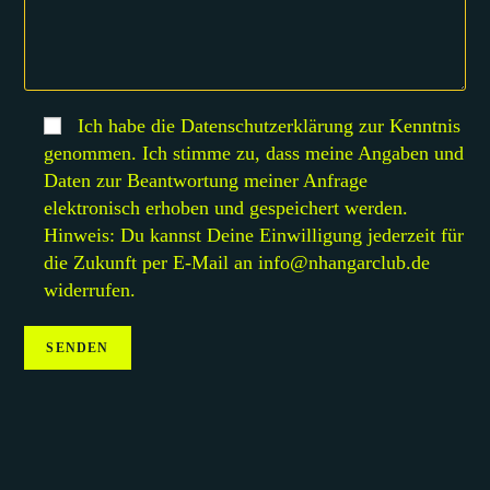
Ich habe die Datenschutzerklärung zur Kenntnis
genommen. Ich stimme zu, dass meine Angaben und
Daten zur Beantwortung meiner Anfrage
elektronisch erhoben und gespeichert werden.
Hinweis: Du kannst Deine Einwilligung jederzeit für
die Zukunft per E-Mail an info@nhangarclub.de
widerrufen.